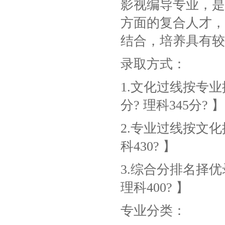
影视编导专业，是
方面的复合人才，
结合，培养具有较
录取方式：
1.文化过线按专
分? 理科345分? 】
2.专业过线按文化
科430? 】
3.综合分排名择优
理科400? 】
专业分类：