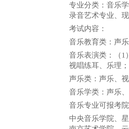
专业分类：音乐学
录音艺术专业、现
考试内容：
音乐教育类：声乐
音乐表演类：（1
视唱练耳、乐理；
声乐类：声乐、视
音乐学类：声乐、
音乐专业可报考院
中央音乐学院、星
南京艺术学院、云