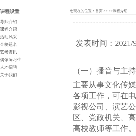
课程设置
您现在的位置：
首页
>> >>课程介绍
导师介绍
课程介绍
活动风采
发表时间：
2021/9
金榜题名
艺考资讯
偶像练习生
人才招聘
（一）播音与主持
关于我们
主要从事文化传媒
各项工作，可在电
影视公司、演艺公
区、党政机关、高
高校教师等工作。