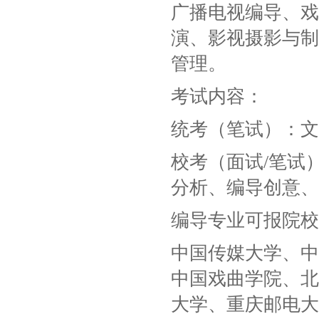
广播电视编导、戏
演、影视摄影与制
管理。
考试内容：
统考（笔试）：文
校考（面试/笔试
分析、编导创意、
编导专业可报院校
中国传媒大学、中
中国戏曲学院、北
大学、重庆邮电大