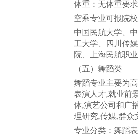
体重：无体重要求
空乘专业可报院校
中国民航大学、中
工大学、四川传媒
院、上海民航职业
（五）舞蹈类
舞蹈专业主要为高
表演人才,就业前
体,演艺公司和广播
理研究,传媒,群
专业分类：舞蹈表