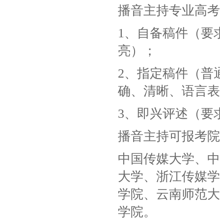
播音主持专业高考
1、自备稿件（要
亮）；
2、指定稿件（普
确、清晰、语言表
3、即兴评述（要
播音主持可报考院
中国传媒大学、中
大学、浙江传媒学
学院、云南师范大
学院。