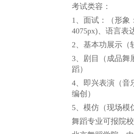
考试类容：
1、面试：（形象：
4075px)、语言表
2、基本功展示（
3、剧目（成品舞
蹈）
4、即兴表演（音
编创）
5、模仿（现场模
舞蹈专业可报院校