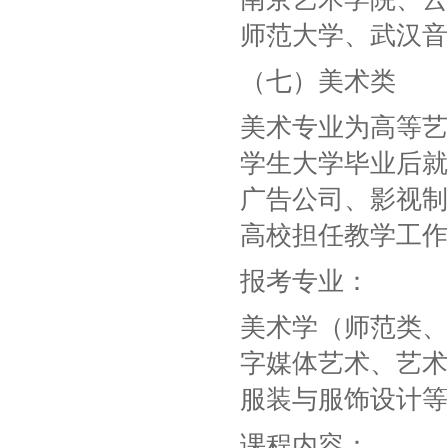
师范大学、武汉音
（七）美术类
美术专业为高等艺
学生大学毕业后就
广告公司、影视制
高校担任教学工作
报考专业：
美术学（师范类、
字媒体艺术、艺术
服装与服饰设计等
课程内容：