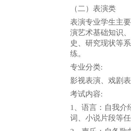
（二）表演类
表演专业学生主要
演艺术基础知识、
史、研究现状等系
练。
专业分类:
影视表演、戏剧表
考试内容:
1、语言：自我介
词、小说片段等任