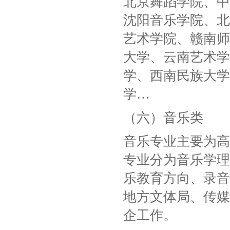
北京舞蹈学院、中
沈阳音乐学院、北
艺术学院、赣南师
大学、云南艺术学
学、西南民族大学
学…
（六）音乐类
音乐专业主要为高
专业分为音乐学理
乐教育方向、录音
地方文体局、传媒
企工作。