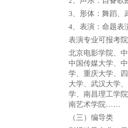
2、声乐：自备歌
3、形体：舞蹈、
4、表演：命题表
表演专业可报考院
北京电影学院、中
中国传媒大学、中
学、重庆大学、四
大学、武汉大学、
学、南昌理工学院
南艺术学院……
（三）编导类