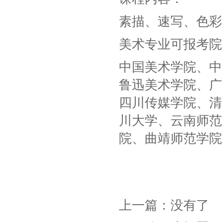
素描、速写、色彩
美术专业可报考院
中国美术学院、中
鲁迅美术学院、广
四川传媒学院、清
川大学、云南师范
院、曲靖师范学院
上一篇：
没有了