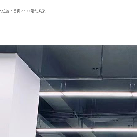
的位置：
首页
>> >>活动风采