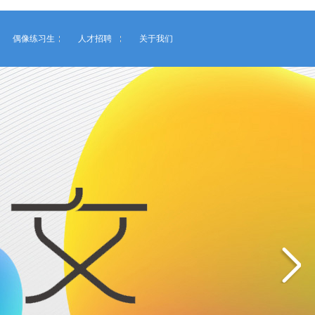
偶像练习生
人才招聘
关于我们