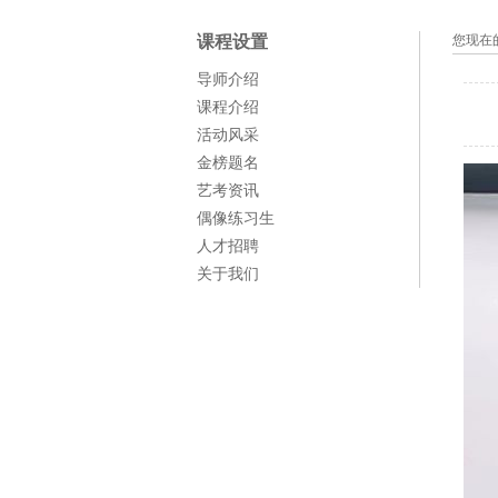
课程设置
您现在
导师介绍
课程介绍
活动风采
金榜题名
艺考资讯
偶像练习生
人才招聘
关于我们