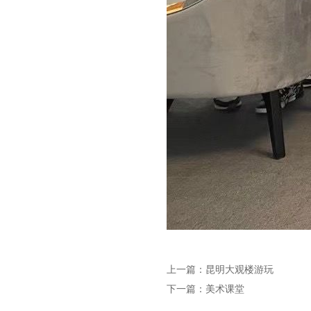
上一篇：
昆明大观楼游玩
下一篇：
美术课堂