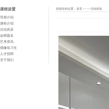
课程设置
您现在的位置：
首页
>> >>活动风采
导师介绍
课程介绍
活动风采
金榜题名
艺考资讯
偶像练习生
人才招聘
关于我们