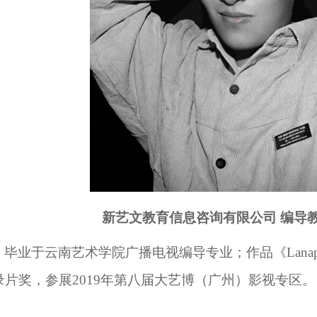
新艺文教育信息咨询有限公司
编导
毕业于云南艺术学院广播电视编导专业；作品《
La
录片奖，参展2019年第八届大艺博（广州）影视专区。