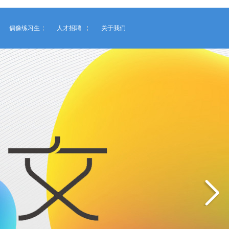
偶像练习生
人才招聘
关于我们