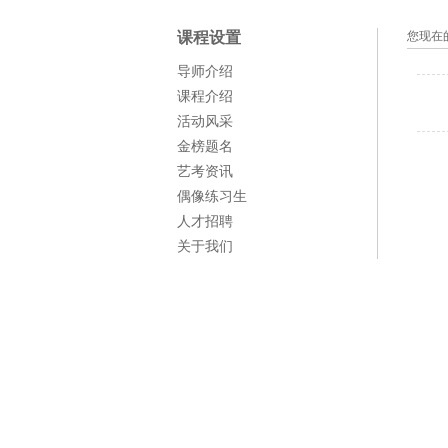
课程设置
您现在
导师介绍
课程介绍
活动风采
金榜题名
艺考资讯
偶像练习生
人才招聘
关于我们