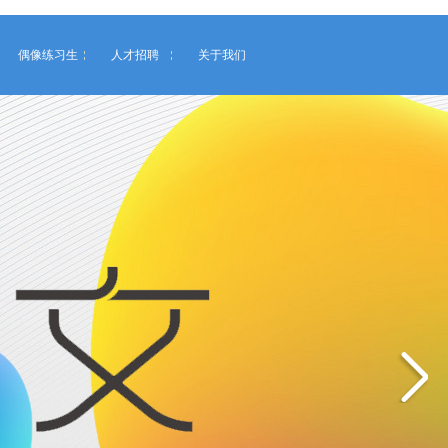
偶像练习生
人才招聘
关于我们