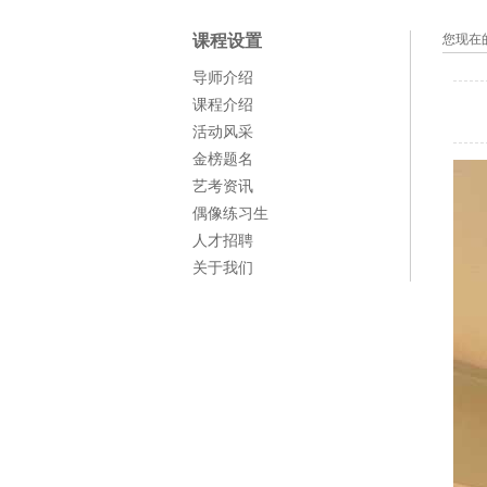
课程设置
您现在
导师介绍
课程介绍
活动风采
金榜题名
艺考资讯
偶像练习生
人才招聘
关于我们