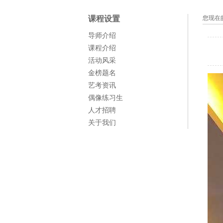
课程设置
您现在
导师介绍
课程介绍
活动风采
金榜题名
艺考资讯
偶像练习生
人才招聘
关于我们