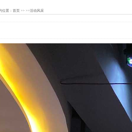
的位置：
首页
>> >>活动风采