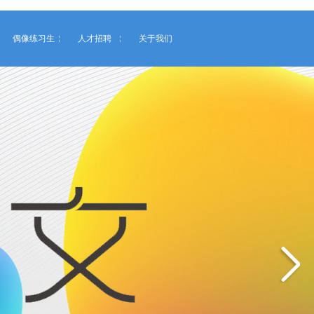
偶像练习生
人才招聘
关于我们