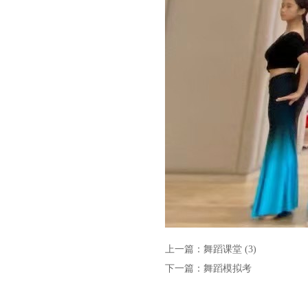
上一篇：
舞蹈课堂 (3)
下一篇：
舞蹈模拟考