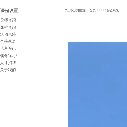
课程设置
您现在的位置：
首页
>> >>活动风采
导师介绍
课程介绍
活动风采
金榜题名
艺考资讯
偶像练习生
人才招聘
关于我们