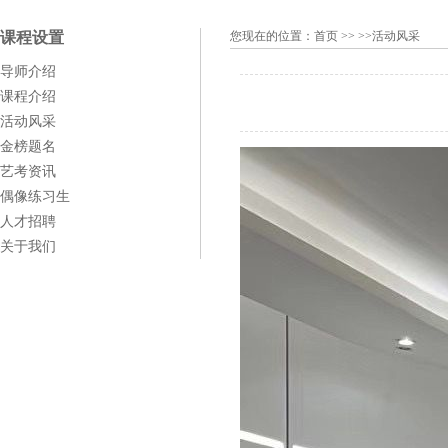
课程设置
您现在的位置：
首页
>> >>活动风采
导师介绍
课程介绍
活动风采
金榜题名
艺考资讯
偶像练习生
人才招聘
关于我们