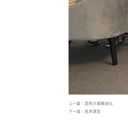
上一篇：
昆明大观楼游玩
下一篇：
美术课堂