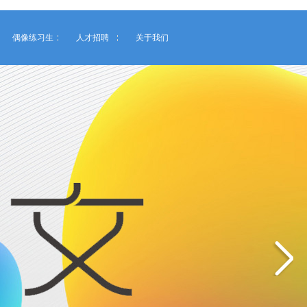
偶像练习生
人才招聘
关于我们