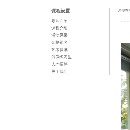
课程设置
您现在
导师介绍
课程介绍
活动风采
金榜题名
艺考资讯
偶像练习生
人才招聘
关于我们