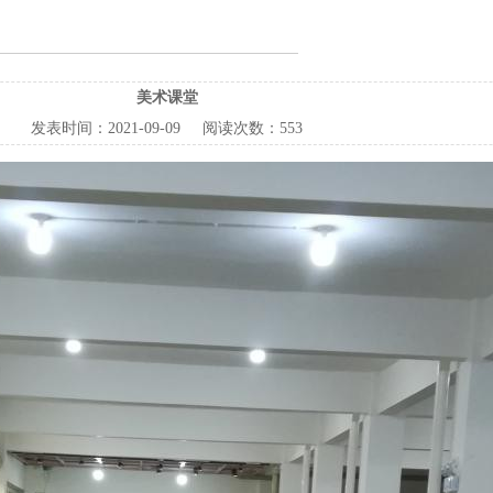
美术课堂
发表时间：
2021-09-09
阅读次数：
553