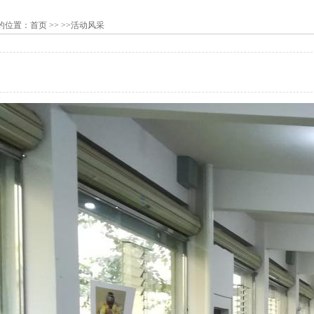
的位置：
首页
>> >>活动风采