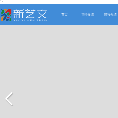
">
首页
导师介绍
课程介绍